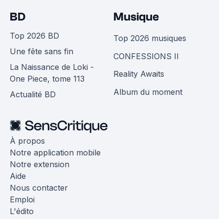
BD
Musique
Top 2026 BD
Top 2026 musiques
Une fête sans fin
CONFESSIONS II
La Naissance de Loki -
Reality Awaits
One Piece, tome 113
Album du moment
Actualité BD
À propos
Notre application mobile
Notre extension
Aide
Nous contacter
Emploi
L'édito