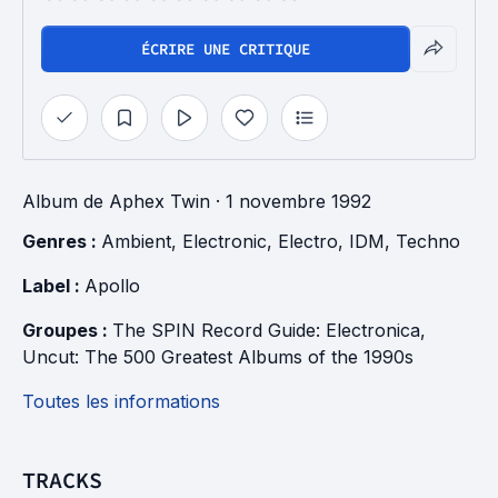
ÉCRIRE UNE CRITIQUE
Album
de
Aphex Twin
· 1 novembre 1992
Genres : 
Ambient
, 
Electronic
, 
Electro
, 
IDM
, 
Techno
Label : 
Apollo
Groupes : 
The SPIN Record Guide: Electronica
, 
Uncut: The 500 Greatest Albums of the 1990s
Toutes les informations
TRACKS