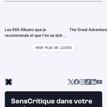
Les 666 Albums que je 
The Great Adventur
recommande et que l'on se doit 
d'écouter selon Moi
VOIR PLUS DE LISTES
SensCritique dans votre