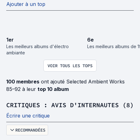
Ajouter à un top
1
er
6
e
Les meilleurs albums d'électro 
Les meilleurs albums de 
ambiante
VOIR TOUS LES TOPS
100 membres
ont ajouté Selected Ambient Works
85–92 à leur
top 10 album
CRITIQUES : AVIS D'INTERNAUTES (8)
Écrire une critique
RECOMMANDÉES