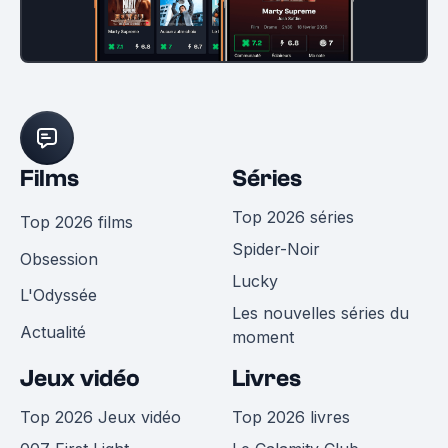
Films
Séries
Top 2026 séries
Top 2026 films
Spider-Noir
Obsession
Lucky
L'Odyssée
Les nouvelles séries du
Actualité
moment
Jeux vidéo
Livres
Top 2026 Jeux vidéo
Top 2026 livres