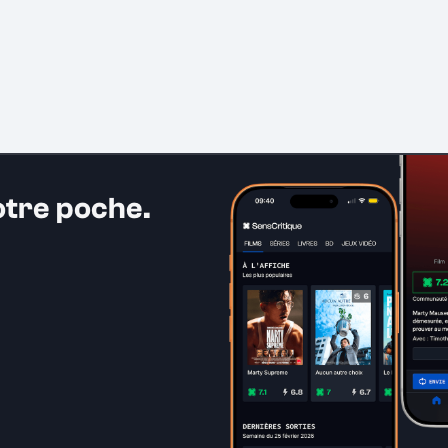
otre poche.