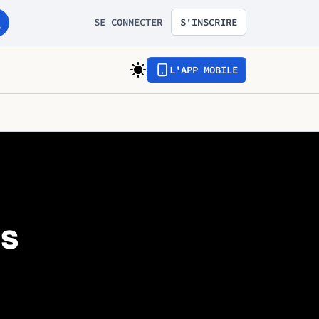
SE CONNECTER
S'INSCRIRE
L'APP MOBILE
ts