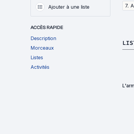
7
.
A
Ajouter à une liste
ACCÈS RAPIDE
Description
LIS
Morceaux
Listes
Activités
L'arm