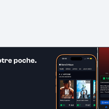
otre poche.