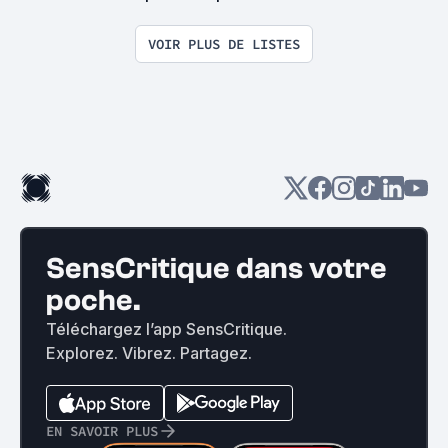
VOIR PLUS DE LISTES
SensCritique dans votre
poche.
Téléchargez l’app SensCritique.
Explorez. Vibrez. Partagez.
EN SAVOIR PLUS