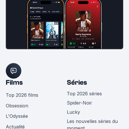
Films
Séries
Top 2026 séries
Top 2026 films
Spider-Noir
Obsession
Lucky
L'Odyssée
Les nouvelles séries du
Actualité
moment