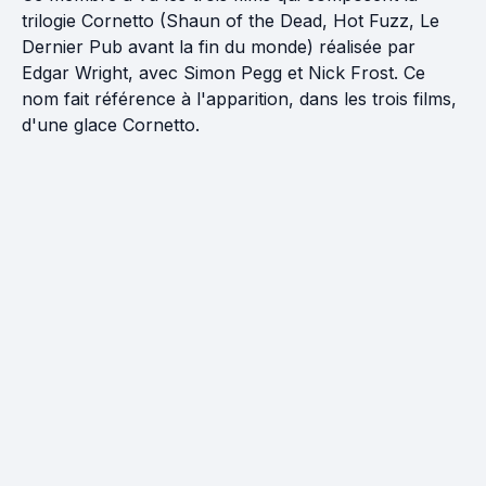
trilogie Cornetto (Shaun of the Dead, Hot Fuzz, Le
Dernier Pub avant la fin du monde) réalisée par
Edgar Wright, avec Simon Pegg et Nick Frost. Ce
nom fait référence à l'apparition, dans les trois films,
d'une glace Cornetto.