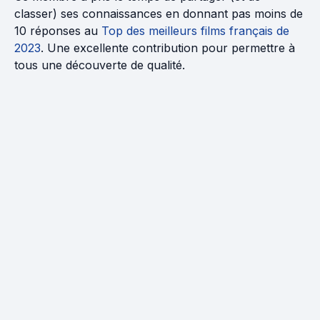
classer) ses connaissances en donnant pas moins de
10 réponses au
Top des meilleurs films français de
2023
. Une excellente contribution pour permettre à
tous une découverte de qualité.