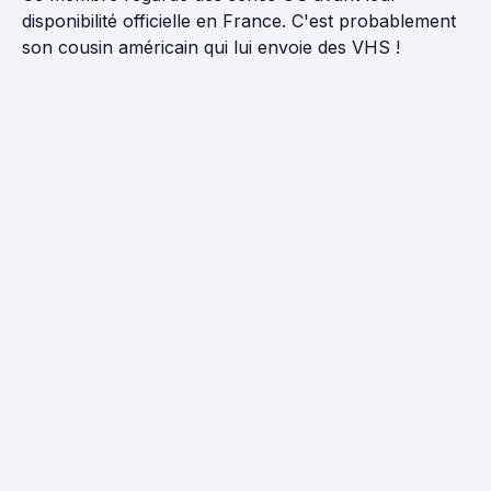
disponibilité officielle en France. C'est probablement
son cousin américain qui lui envoie des VHS !