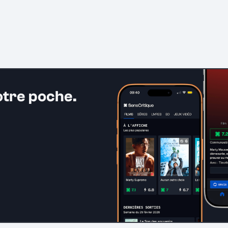
otre poche.