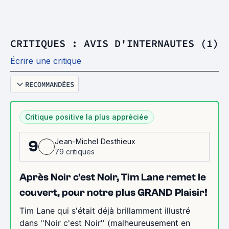
CRITIQUES : AVIS D'INTERNAUTES (1)
Écrire une critique
RECOMMANDÉES
Critique positive la plus appréciée
Jean-Michel Desthieux
9
79 critiques
Après Noir c'est Noir, Tim Lane remet le
couvert, pour notre plus GRAND Plaisir!
Tim Lane qui s'était déjà brillamment illustré
dans ''Noir c'est Noir'' (malheureusement en