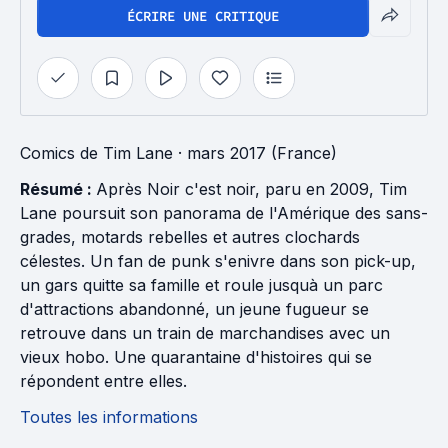
ÉCRIRE UNE CRITIQUE
Comics
de
Tim Lane
· mars 2017 (France)
Résumé :
Après Noir c'est noir, paru en 2009, Tim
Lane poursuit son panorama de l'Amérique des sans-
grades, motards rebelles et autres clochards
célestes. Un fan de punk s'enivre dans son pick-up,
un gars quitte sa famille et roule jusquà un parc
d'attractions abandonné, un jeune fugueur se
retrouve dans un train de marchandises avec un
vieux hobo. Une quarantaine d'histoires qui se
répondent entre elles.
Toutes les informations