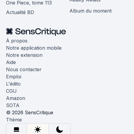
One Piece, tome 113
Album du moment
Actualité BD
À propos
Notre application mobile
Notre extension
Aide
Nous contacter
Emploi
L'édito
CGU
Amazon
SOTA
© 2026 SensCritique
Thème