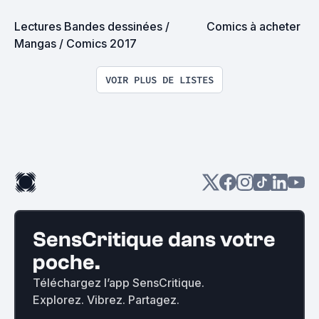
Lectures Bandes dessinées / 
Comics à acheter
Mangas / Comics 2017
VOIR PLUS DE LISTES
SensCritique dans votre
poche.
Téléchargez l’app SensCritique.
Explorez. Vibrez. Partagez.