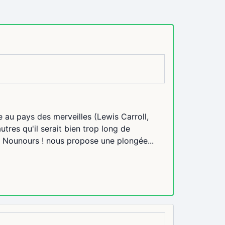
 au pays des merveilles (Lewis Carroll,
tres qu'il serait bien trop long de
le Nounours ! nous propose une plongée...