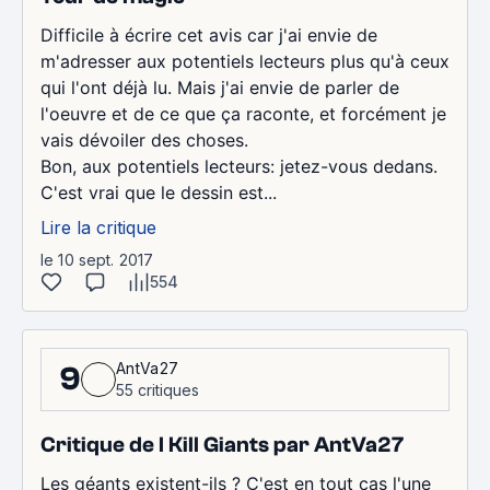
Difficile à écrire cet avis car j'ai envie de
m'adresser aux potentiels lecteurs plus qu'à ceux
qui l'ont déjà lu. Mais j'ai envie de parler de
l'oeuvre et de ce que ça raconte, et forcément je
vais dévoiler des choses.
Bon, aux potentiels lecteurs: jetez-vous dedans.
C'est vrai que le dessin est...
Lire la critique
le 10 sept. 2017
554
AntVa27
9
55 critiques
Critique de I Kill Giants par AntVa27
Les géants existent-ils ? C'est en tout cas l'une