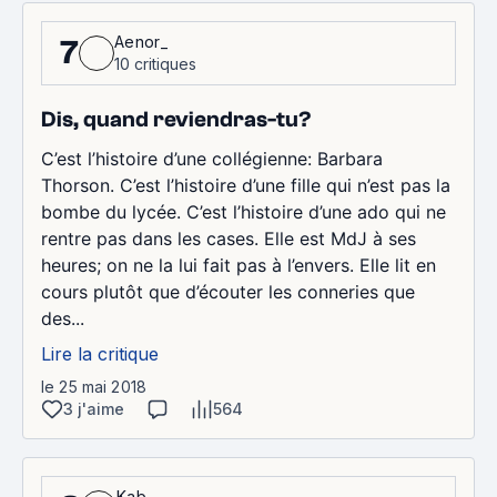
Aenor_
7
10 critiques
Dis, quand reviendras-tu?
C’est l’histoire d’une collégienne: Barbara
Thorson. C’est l’histoire d’une fille qui n’est pas la
bombe du lycée. C’est l’histoire d’une ado qui ne
rentre pas dans les cases. Elle est MdJ à ses
heures; on ne la lui fait pas à l’envers. Elle lit en
cours plutôt que d’écouter les conneries que
des...
Lire la critique
le 25 mai 2018
3 j'aime
564
Kab