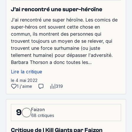
J'ai rencontré une super-héroïne
J'ai rencontré une super héroïne. Les comics de
super-héros ont souvent cette chose en
commun, ils montrent des personnes qui
trouvent toujours un moyen de se relever, qui
trouvent une force surhumaine (ou juste
tellement humaine) pour dépasser l'adversité.
Barbara Thorson a donc toutes les...
Lire la critique
le 4 mai 2022
1 j'aime
319
Faizon
9
68 critiques
Critique de I Kill Giants par Faizon