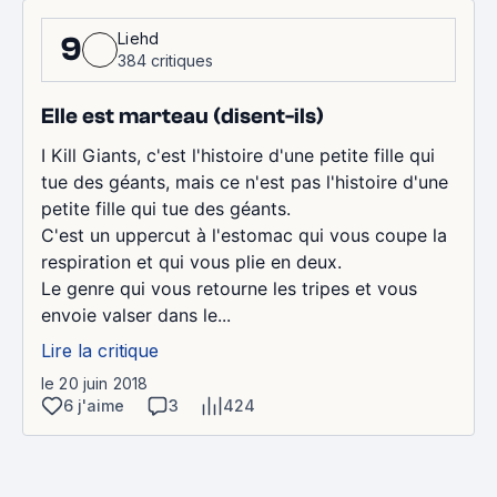
Liehd
9
384 critiques
Elle est marteau (disent-ils)
I Kill Giants, c'est l'histoire d'une petite fille qui
tue des géants, mais ce n'est pas l'histoire d'une
petite fille qui tue des géants.
C'est un uppercut à l'estomac qui vous coupe la
respiration et qui vous plie en deux.
Le genre qui vous retourne les tripes et vous
envoie valser dans le...
Lire la critique
le 20 juin 2018
6 j'aime
3
424