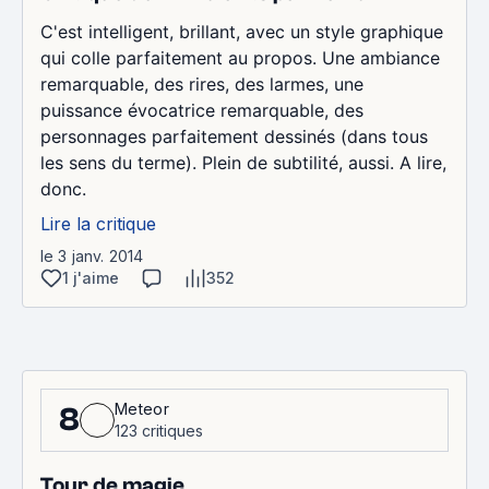
C'est intelligent, brillant, avec un style graphique
qui colle parfaitement au propos. Une ambiance
remarquable, des rires, des larmes, une
puissance évocatrice remarquable, des
personnages parfaitement dessinés (dans tous
les sens du terme). Plein de subtilité, aussi. A lire,
donc.
Lire la critique
le 3 janv. 2014
1 j'aime
352
Meteor
8
123 critiques
Tour de magie