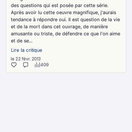
des questions qui est posée par cette série.
Après avoir lu cette oeuvre magnifique, j'aurais
tendance à répondre oui. Il est question de la vie
et de la mort dans cet ouvrage, de manière
amusante ou triste, de défendre ce que l'on aime
et de se...
Lire la critique
le 22 févr. 2013
409