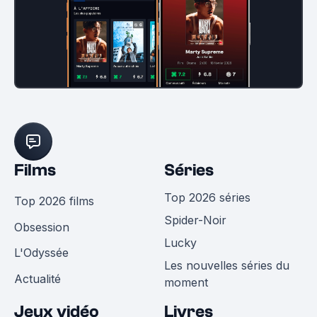
Films
Séries
Top 2026 séries
Top 2026 films
Spider-Noir
Obsession
Lucky
L'Odyssée
Les nouvelles séries du
Actualité
moment
Jeux vidéo
Livres