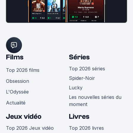
Films
Séries
Top 2026 séries
Top 2026 films
Spider-Noir
Obsession
Lucky
L'Odyssée
Les nouvelles séries du
Actualité
moment
Jeux vidéo
Livres
Top 2026 Jeux vidéo
Top 2026 livres