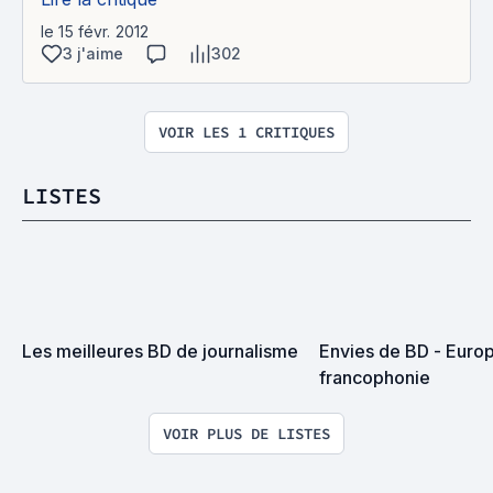
le 15 févr. 2012
3 j'aime
302
VOIR LES 1 CRITIQUES
LISTES
Les meilleures BD de journalisme
Envies de BD - Europ
francophonie
VOIR PLUS DE LISTES