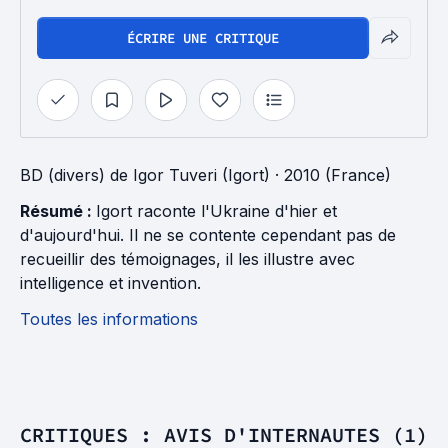
ÉCRIRE UNE CRITIQUE
BD (divers)
de
Igor Tuveri (Igort)
· 2010 (France)
Résumé :
Igort raconte l'Ukraine d'hier et
d'aujourd'hui. Il ne se contente cependant pas de
recueillir des témoignages, il les illustre avec
intelligence et invention.
Toutes les informations
CRITIQUES : AVIS D'INTERNAUTES (1)