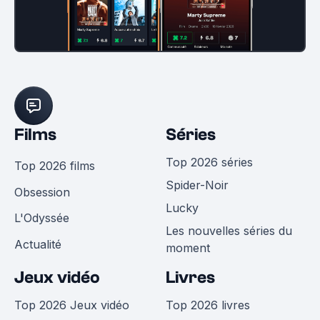
Films
Séries
Top 2026 séries
Top 2026 films
Spider-Noir
Obsession
Lucky
L'Odyssée
Les nouvelles séries du
Actualité
moment
Jeux vidéo
Livres
Top 2026 Jeux vidéo
Top 2026 livres