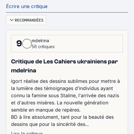
Écrire une critique
RECOMMANDÉES
mdelrina
9
56 critiques
Critique de Les Cahiers ukrainiens par
mdelrina
Igort réalise des dessins sublimes pour mettre à
la lumière des témoignages d'individus ayant
connu la famine sous Staline, l'arrivée des nazis
et d'autres misères. La nouvelle génération
semble en manque de repères.
BD à lire absolument, tant pour la beauté des
dessins que pour la sincérité des...
Lire la critique