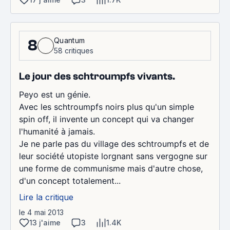
Quantum
8
58 critiques
Le jour des schtroumpfs vivants.
Peyo est un génie.
Avec les schtroumpfs noirs plus qu'un simple
spin off, il invente un concept qui va changer
l'humanité à jamais.
Je ne parle pas du village des schtroumpfs et de
leur société utopiste lorgnant sans vergogne sur
une forme de communisme mais d'autre chose,
d'un concept totalement...
Lire la critique
le 4 mai 2013
13 j'aime
3
1.4K