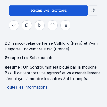
ÉCRIRE UNE CRITIQUE
BD franco-belge
de
Pierre Culliford (Peyo)
et
Yvan
Delporte
· novembre 1963 (France)
Groupe : 
Les Schtroumpfs
Résumé :
Un Schtroumpf est piqué par la mouche
Bzz. Il devient très vite agressif et va essentiellement
s'employer à mordre les autres Schtroumpfs.
Toutes les informations