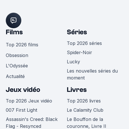
Films
Séries
Top 2026 séries
Top 2026 films
Spider-Noir
Obsession
Lucky
L'Odyssée
Les nouvelles séries du
Actualité
moment
Jeux vidéo
Livres
Top 2026 Jeux vidéo
Top 2026 livres
007 First Light
Le Calamity Club
Assassin's Creed: Black
Le Bouffon de la
Flag - Resynced
couronne, Livre II