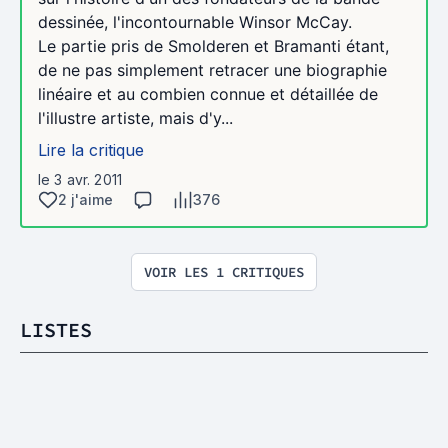
dessinée, l'incontournable Winsor McCay.
Le partie pris de Smolderen et Bramanti étant,
de ne pas simplement retracer une biographie
linéaire et au combien connue et détaillée de
l'illustre artiste, mais d'y...
Lire la critique
le 3 avr. 2011
2 j'aime
376
VOIR LES 1 CRITIQUES
LISTES