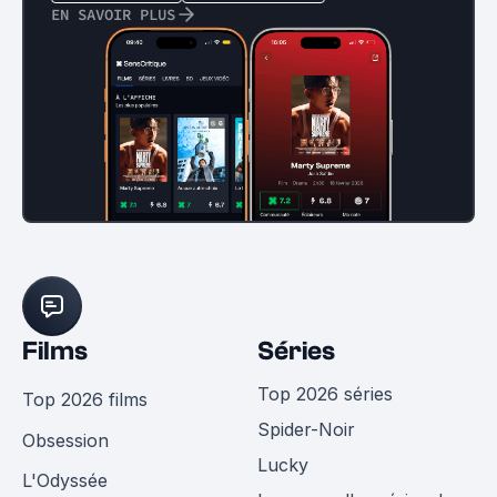
EN SAVOIR PLUS
Films
Séries
Top 2026 séries
Top 2026 films
Spider-Noir
Obsession
Lucky
L'Odyssée