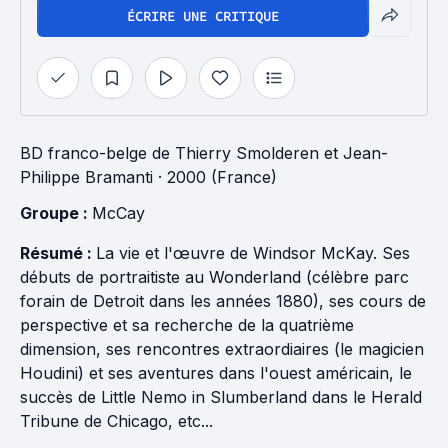
ÉCRIRE UNE CRITIQUE
BD franco-belge
de
Thierry Smolderen
et
Jean-
Philippe Bramanti
· 2000 (France)
Groupe : 
McCay
Résumé :
La vie et l'œuvre de Windsor McKay. Ses
débuts de portraitiste au Wonderland (célèbre parc
forain de Detroit dans les années 1880), ses cours de
perspective et sa recherche de la quatrième
dimension, ses rencontres extraordiaires (le magicien
Houdini) et ses aventures dans l'ouest américain, le
succès de Little Nemo in Slumberland dans le Herald
Tribune de Chicago, etc...