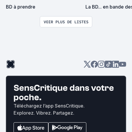
BD à prendre
La BD... en bande de
VOIR PLUS DE LISTES
SensCritique dans votre
poche.
Téléchargez l’app SensCritique.
Explorez. Vibrez. Partagez.