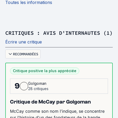
Toutes les informations
CRITIQUES : AVIS D'INTERNAUTES (1)
Écrire une critique
RECOMMANDÉES
Critique positive la plus appréciée
Golgoman
9
28 critiques
Critique de McCay par Golgoman
McCay comme son nom l'indique, se concentre
sur l'histoire d'un des fondateurs de la bande