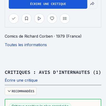
ÉCRIRE UNE CRITIQUE
Comics
de
Richard Corben
· 1979 (France)
Toutes les informations
CRITIQUES : AVIS D'INTERNAUTES (1)
Écrire une critique
RECOMMANDÉES