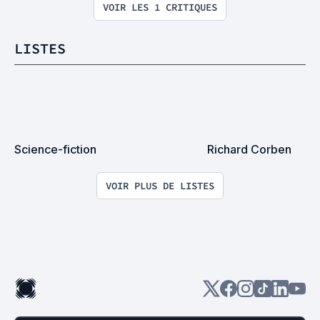
VOIR LES 1 CRITIQUES
LISTES
Science-fiction
Richard Corben
VOIR PLUS DE LISTES