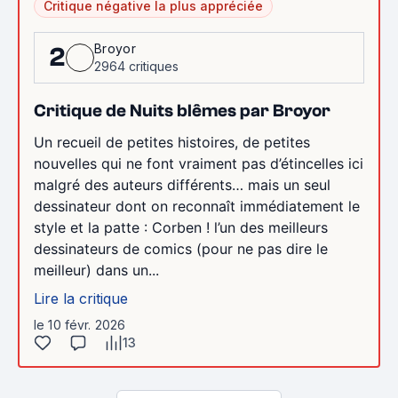
Critique négative la plus appréciée
Broyor
2
2964 critiques
Critique de Nuits blêmes par Broyor
Un recueil de petites histoires, de petites
nouvelles qui ne font vraiment pas d’étincelles ici
malgré des auteurs différents… mais un seul
dessinateur dont on reconnaît immédiatement le
style et la patte : Corben ! l’un des meilleurs
dessinateurs de comics (pour ne pas dire le
meilleur) dans un...
Lire la critique
le 10 févr. 2026
13