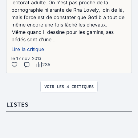
lectorat adulte. On n'est pas proche de la
pornographie hilarante de Rha Lovely, loin de là,
mais force est de constater que Gotlib a tout de
même encore une fois lâché les chevaux.
Même quand il dessine pour les gamins, ses
bédés sont d'une...
Lire la critique
le 17 nov. 2013
235
VOIR LES 4 CRITIQUES
LISTES