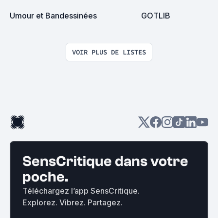
Umour et Bandessinées
GOTLIB
VOIR PLUS DE LISTES
SensCritique dans votre
poche.
Téléchargez l’app SensCritique.
Explorez. Vibrez. Partagez.