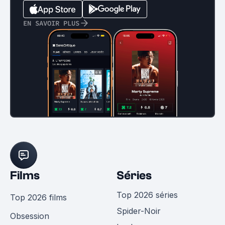
EN SAVOIR PLUS
Films
Séries
Top 2026 séries
Top 2026 films
Spider-Noir
Obsession