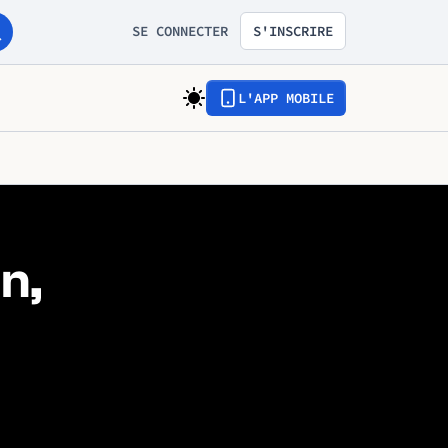
SE CONNECTER
S'INSCRIRE
L'APP MOBILE
n,