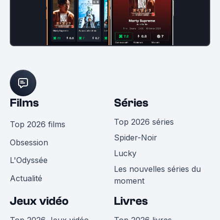
Films
Séries
Top 2026 séries
Top 2026 films
Spider-Noir
Obsession
Lucky
L'Odyssée
Les nouvelles séries du
Actualité
moment
Jeux vidéo
Livres