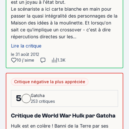
est un joyau à l'état brut.
Le scénariste a ici carte blanche en main pour
passer la quasi intégralité des personnages de la
Maison des idées à la moulinette. Et lorsqu'on
sait ce qu'implique un crossover - c'est à dire
répercutions directes sur les...
Lire la critique
le 31 août 2012
10 j'aime
1.3K
Critique négative la plus appréciée
Gatcha
5
253 critiques
Critique de World War Hulk par Gatcha
Hulk est en colère ! Banni de la Terre par ses