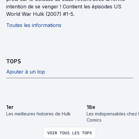
intention de se venger ! Contient les épisodes US
World War Hulk (2007) #1-5.
Toutes les informations
TOPS
Ajouter à un top
1
er
18
e
Les meilleures histoires de Hulk
Les indispensables chez 
Comics
VOIR TOUS LES TOPS