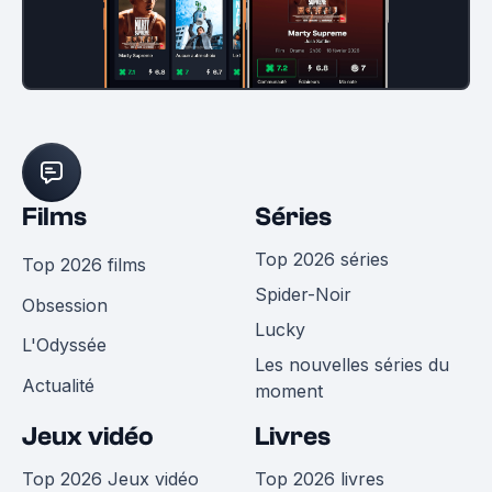
Films
Séries
Top 2026 séries
Top 2026 films
Spider-Noir
Obsession
Lucky
L'Odyssée
Les nouvelles séries du
Actualité
moment
Jeux vidéo
Livres
Top 2026 Jeux vidéo
Top 2026 livres