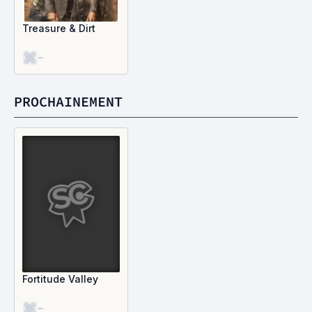
Treasure & Dirt
-
PROCHAINEMENT
Fortitude Valley
-