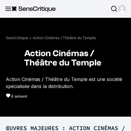
SensCritique
>
Action Cinémas / Théâtre du Temple
Action Cinémas /
Théâtre du Temple
Action Cinémas / Théâtre du Temple est une société
spécialisée dans la distribution.
4
aiment
ŒUVRES MAJEURES : ACTION CINÉMAS /