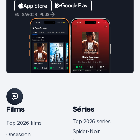
EN SAVOIR PLUS
Films
Séries
Top 2026 séries
Top 2026 films
Spider-Noir
Obsession