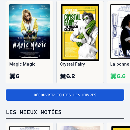
Magic Magic
Crystal Fairy
La bonne
6
6.2
6.6
DÉCOUVRIR TOUTES LES ŒUVRES
LES MIEUX NOTÉES