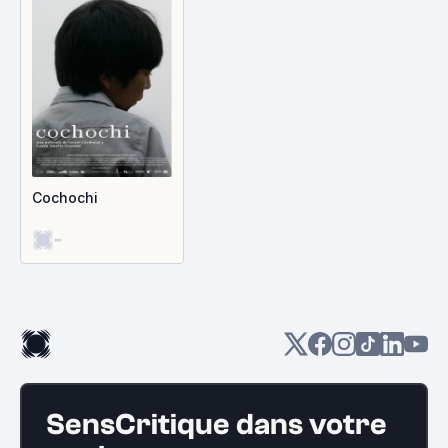
Cochochi
-
SensCritique dans votre