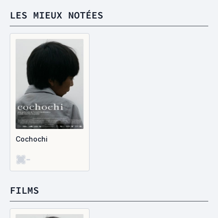
LES MIEUX NOTÉES
Cochochi
-
FILMS