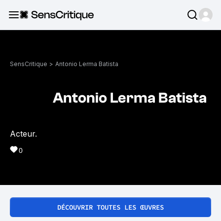
SensCritique
>
Antonio Lerma Batista
Antonio Lerma Batista
Acteur.
0
DÉCOUVRIR TOUTES LES ŒUVRES