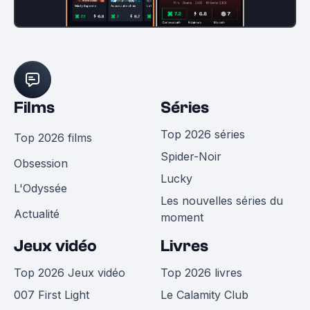
Films
Séries
Top 2026 séries
Top 2026 films
Spider-Noir
Obsession
Lucky
L'Odyssée
Les nouvelles séries du
Actualité
moment
Jeux vidéo
Livres
Top 2026 Jeux vidéo
Top 2026 livres
007 First Light
Le Calamity Club