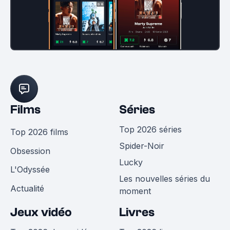
Films
Séries
Top 2026 séries
Top 2026 films
Spider-Noir
Obsession
Lucky
L'Odyssée
Les nouvelles séries du
Actualité
moment
Jeux vidéo
Livres