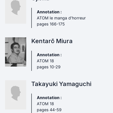
Annotation :
ATOM le manga d'horreur
pages 166-175
Kentarō Miura
Annotation :
ATOM 18
pages 10-29
Takayuki Yamaguchi
Annotation :
ATOM 18
pages 44-59