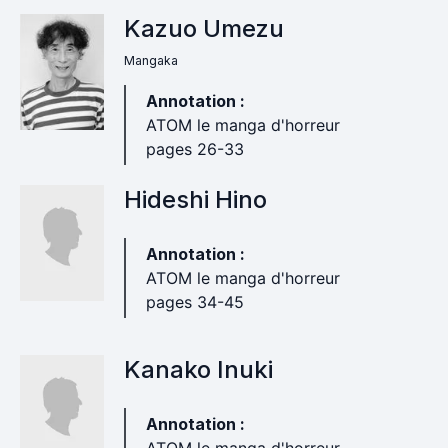
Kazuo Umezu
Mangaka
Annotation :
ATOM le manga d'horreur
pages 26-33
Hideshi Hino
Annotation :
ATOM le manga d'horreur
pages 34-45
Kanako Inuki
Annotation :