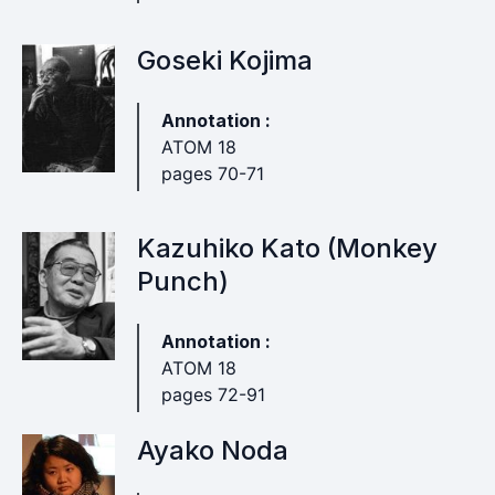
Goseki Kojima
Annotation :
ATOM 18
pages 70-71
Kazuhiko Kato (Monkey
Punch)
Annotation :
ATOM 18
pages 72-91
Ayako Noda