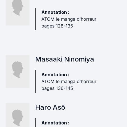
Annotation :
ATOM le manga d'horreur
pages 128-135
Masaaki Ninomiya
Annotation :
ATOM le manga d'horreur
pages 136-145
Haro Asō
Annotation :