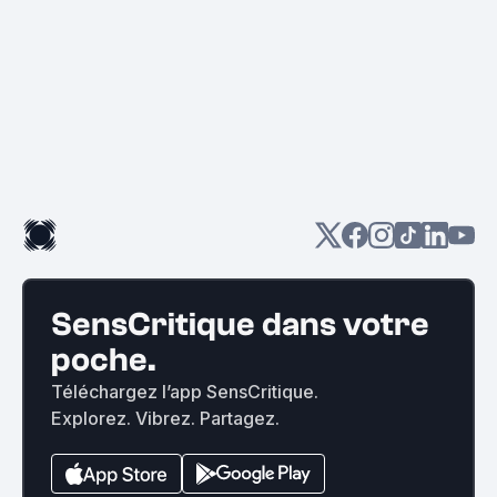
SensCritique dans votre
poche.
Téléchargez l’app SensCritique.
Explorez. Vibrez. Partagez.