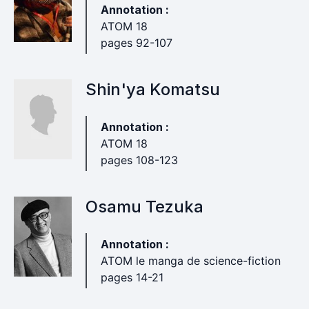
Annotation :
ATOM 18
pages 92-107
Shin'ya Komatsu
Annotation :
ATOM 18
pages 108-123
Osamu Tezuka
Annotation :
ATOM le manga de science-fiction
pages 14-21