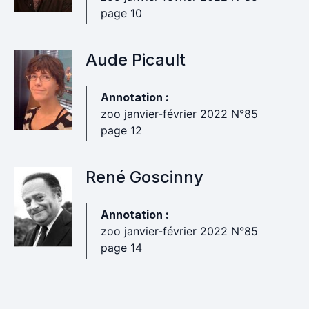
page 10
Aude Picault
Annotation :
zoo janvier-février 2022 N°85
page 12
René Goscinny
Annotation :
zoo janvier-février 2022 N°85
page 14