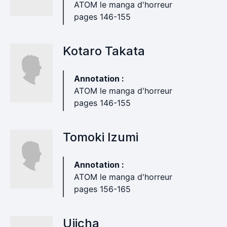
ATOM le manga d'horreur
pages 146-155
Kotaro Takata
Annotation :
ATOM le manga d'horreur
pages 146-155
Tomoki Izumi
Annotation :
ATOM le manga d'horreur
pages 156-165
Ujicha