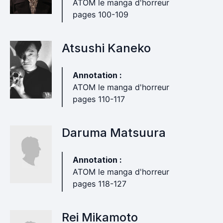
ATOM le manga d'horreur
pages 100-109
Atsushi Kaneko
Annotation :
ATOM le manga d'horreur
pages 110-117
Daruma Matsuura
Annotation :
ATOM le manga d'horreur
pages 118-127
Rei Mikamoto