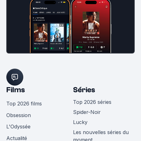
Films
Séries
Top 2026 séries
Top 2026 films
Spider-Noir
Obsession
Lucky
L'Odyssée
Les nouvelles séries du
Actualité
moment