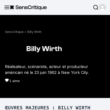
SensCritique
>
Billy Wirth
Billy Wirth
Réalisateur, scénariste, acteur et producteur
américain né le 23 juin 1962 à New York City.
1
aime
ŒUVRES MAJEURES : BILLY WIRTH