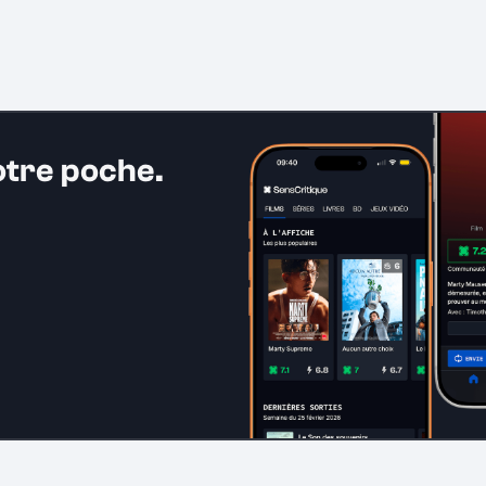
otre poche.