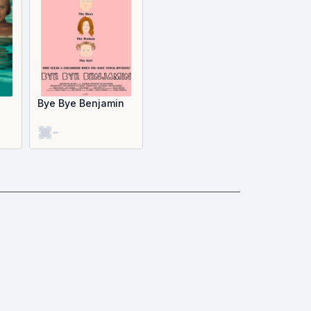
Bye Bye Benjamin
-