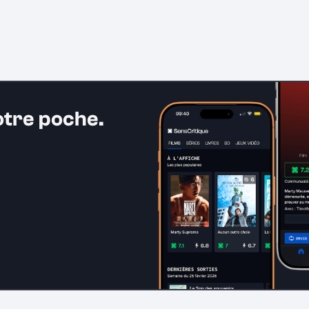
otre poche.