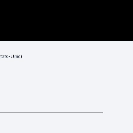
États-Unis)