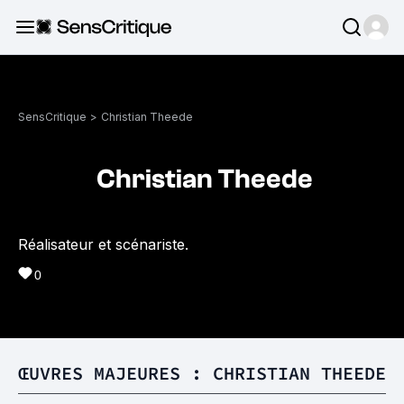
SensCritique
>
Christian Theede
Christian Theede
Réalisateur et scénariste.
0
ŒUVRES MAJEURES : CHRISTIAN THEEDE