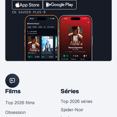
EN SAVOIR PLUS
Films
Séries
Top 2026 séries
Top 2026 films
Spider-Noir
Obsession