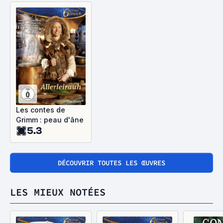
Les contes de
Grimm : peau d'âne
5.3
DÉCOUVRIR TOUTES LES ŒUVRES
LES MIEUX NOTÉES