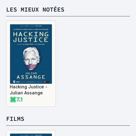
LES MIEUX NOTÉES
Hacking Justice -
Julian Assange
7.1
FILMS