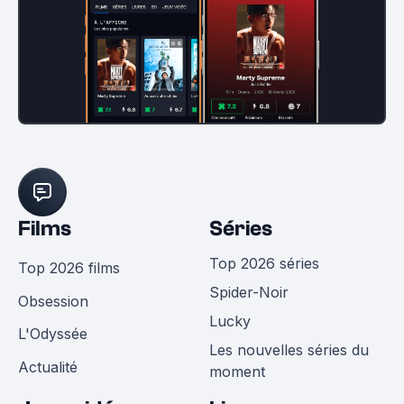
Films
Séries
Top 2026 séries
Top 2026 films
Spider-Noir
Obsession
Lucky
L'Odyssée
Les nouvelles séries du
Actualité
moment