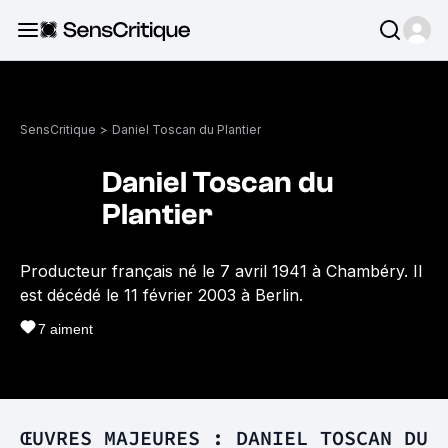
SensCritique
>
Daniel Toscan du Plantier
Daniel Toscan du
Plantier
Producteur français né le 7 avril 1941 à Chambéry. Il
est décédé le 11 février 2003 à Berlin.
7
aiment
ŒUVRES MAJEURES : DANIEL TOSCAN DU