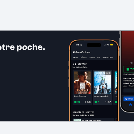
otre poche.