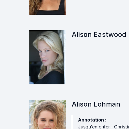
Alison Eastwood
Alison Lohman
Annotation :
Jusqu'en enfer : Christi