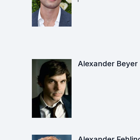
Alexander Beyer
Alexander Fehlin