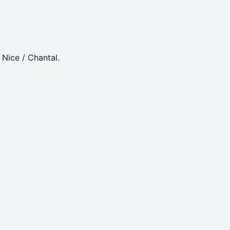
 Nice / Chantal.