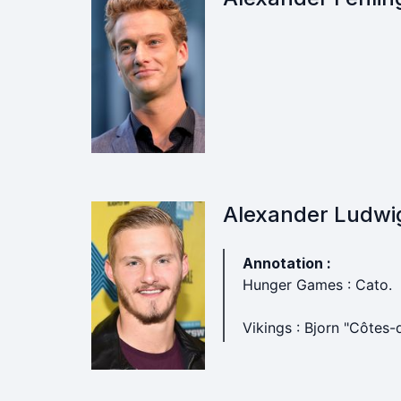
Alexander Ludwi
Annotation :
Hunger Games : Cato.
Vikings : Bjorn "Côtes-