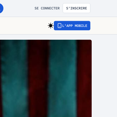
SE CONNECTER
S'INSCRIRE
L'APP MOBILE