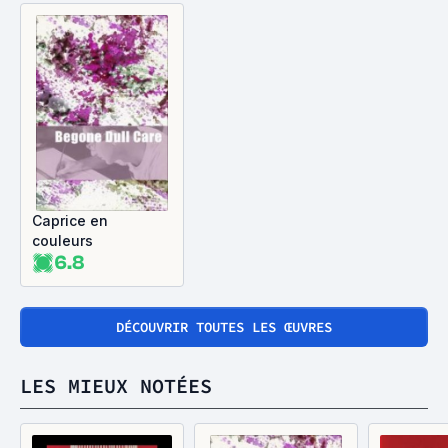
Caprice en
couleurs
6.8
DÉCOUVRIR TOUTES LES ŒUVRES
LES MIEUX NOTÉES