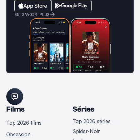
EN SAVOIR PLUS
Films
Séries
Top 2026 séries
Top 2026 films
Spider-Noir
Obsession