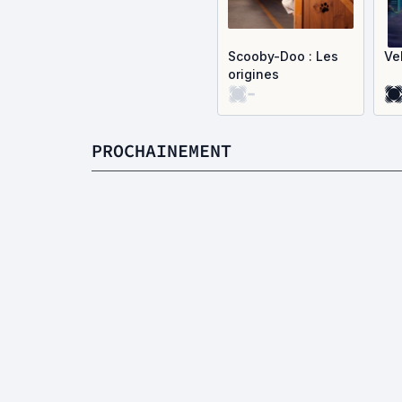
Scooby-Doo : Les
Ve
origines
-
PROCHAINEMENT