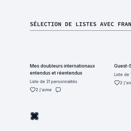
SÉLECTION DE LISTES AVEC FRA
Mes doubleurs internationaux
Guest-S
entendus et réentendus
Liste de
Liste de 31 personnalités
2 j'a
2 j'aime