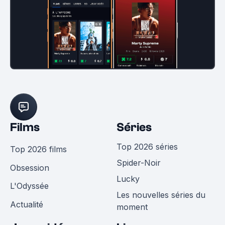
Films
Séries
Top 2026 séries
Top 2026 films
Spider-Noir
Obsession
Lucky
L'Odyssée
Les nouvelles séries du
Actualité
moment