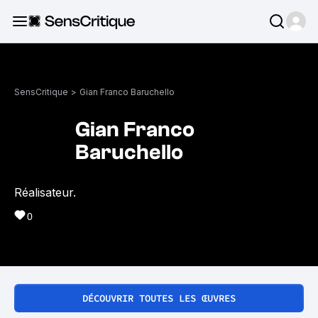
SensCritique
>
Gian Franco Baruchello
Gian Franco
Baruchello
Réalisateur.
0
DÉCOUVRIR TOUTES LES ŒUVRES