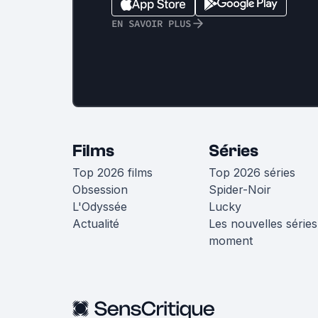
EN SAVOIR PLUS
Films
Séries
Top 2026 films
Top 2026 séries
Obsession
Spider-Noir
L'Odyssée
Lucky
Actualité
Les nouvelles séries
moment