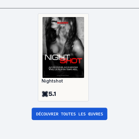
Nightshot
5.1
DÉCOUVRIR TOUTES LES ŒUVRES