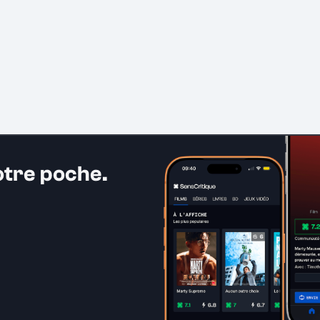
otre poche.