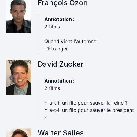
François Ozon
Annotation :
2 films
Quand vient l'automne
L'Étranger
David Zucker
Annotation :
2 films
Y a-t-il un flic pour sauver la reine ?
Y a-t-il un flic pour sauver le président
?
Walter Salles