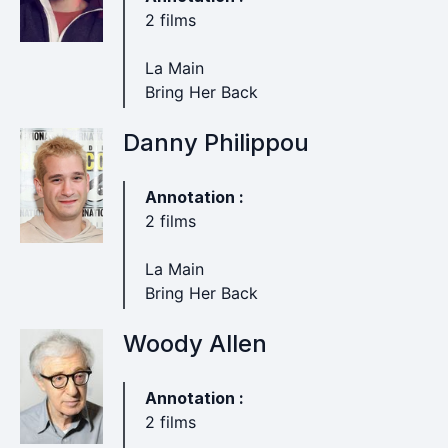
2 films
La Main
Bring Her Back
Danny Philippou
Annotation :
2 films
La Main
Bring Her Back
Woody Allen
Annotation :
2 films