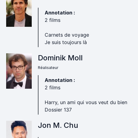
Annotation :
2 films
Carnets de voyage
Je suis toujours là
Dominik Moll
Réalisateur
Annotation :
2 films
Harry, un ami qui vous veut du bien
Dossier 137
Jon M. Chu