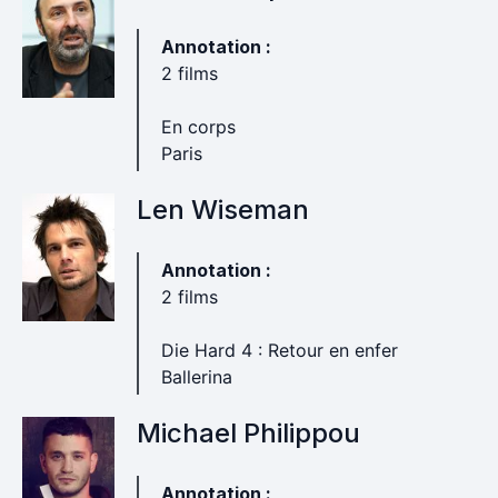
Annotation :
2 films
En corps
Paris
Len Wiseman
Annotation :
2 films
Die Hard 4 : Retour en enfer
Ballerina
Michael Philippou
Annotation :