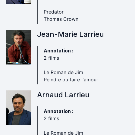
Predator
Thomas Crown
Jean-Marie Larrieu
Annotation :
2 films
Le Roman de Jim
Peindre ou faire l'amour
Arnaud Larrieu
Annotation :
2 films
Le Roman de Jim