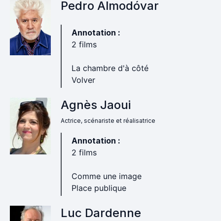
Pedro Almodóvar
Annotation :
2 films
La chambre d'à côté
Volver
Agnès Jaoui
Actrice, scénariste et réalisatrice
Annotation :
2 films
Comme une image
Place publique
Luc Dardenne