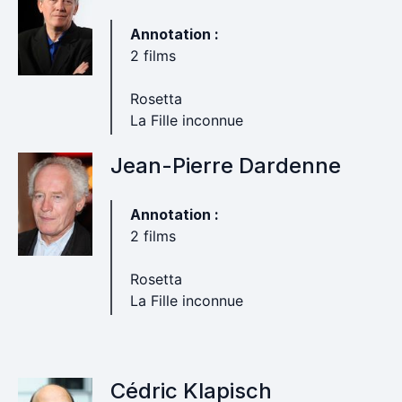
Annotation :
2 films
Rosetta
La Fille inconnue
Jean-Pierre Dardenne
Annotation :
2 films
Rosetta
La Fille inconnue
Cédric Klapisch