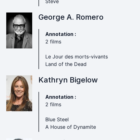
Steve
George A. Romero
Annotation :
2 films
Le Jour des morts-vivants
Land of the Dead
Kathryn Bigelow
Annotation :
2 films
Blue Steel
A House of Dynamite