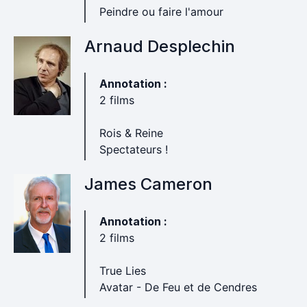
Peindre ou faire l'amour
Arnaud Desplechin
Annotation :
2 films
Rois & Reine
Spectateurs !
James Cameron
Annotation :
2 films
True Lies
Avatar - De Feu et de Cendres