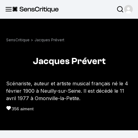
SensCritique
>
Jacques Prévert
Jacques Prévert
Scénariste, auteur et artiste musical français né le 4
février 1900 à Neuilly-sur-Seine. Il est décédé le 11
avril 1977 à Omonville-la-Petite.
356
aiment