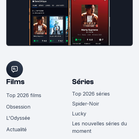
Films
Séries
Top 2026 séries
Top 2026 films
Spider-Noir
Obsession
Lucky
L'Odyssée
Les nouvelles séries du
Actualité
moment