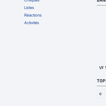
Listes
Réactions
Activités
VF
TOP