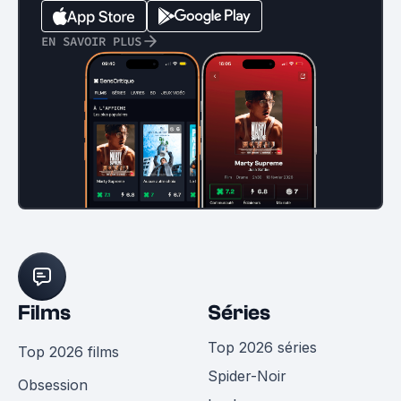
EN SAVOIR PLUS
Films
Séries
Top 2026 séries
Top 2026 films
Spider-Noir
Obsession