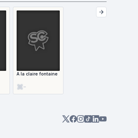
A la claire fontaine
-