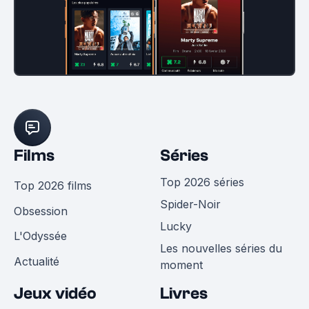
Films
Séries
Top 2026 séries
Top 2026 films
Spider-Noir
Obsession
Lucky
L'Odyssée
Les nouvelles séries du
Actualité
moment
Jeux vidéo
Livres