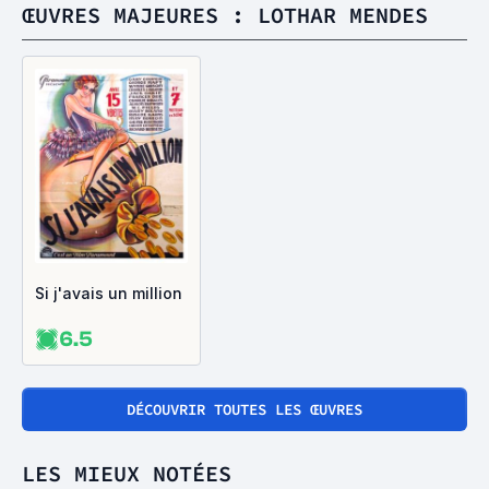
ŒUVRES MAJEURES : LOTHAR MENDES
Si j'avais un million
6.5
DÉCOUVRIR TOUTES LES ŒUVRES
LES MIEUX NOTÉES