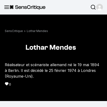
SensCritique
>
Lothar Mendes
Lothar Mendes
Réalisateur et scénariste allemand né le 19 mai 1894
à Berlin. Il est décédé le 25 février 1974 à Londres
(Royaume-Uni).
0