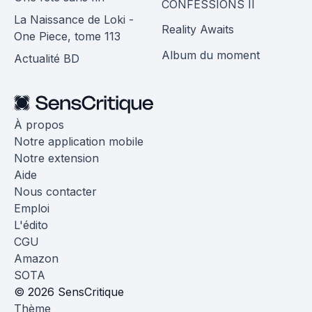
CONFESSIONS II
La Naissance de Loki -
Reality Awaits
One Piece, tome 113
Album du moment
Actualité BD
À propos
Notre application mobile
Notre extension
Aide
Nous contacter
Emploi
L'édito
CGU
Amazon
SOTA
© 2026 SensCritique
Thème